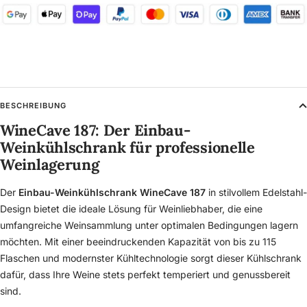
BESCHREIBUNG
WineCave 187: Der Einbau-
Weinkühlschrank für professionelle
Weinlagerung
Der
Einbau-Weinkühlschrank WineCave 187
in stilvollem Edelstahl-
Design bietet die ideale Lösung für Weinliebhaber, die eine
umfangreiche Weinsammlung unter optimalen Bedingungen lagern
möchten. Mit einer beeindruckenden Kapazität von bis zu 115
Flaschen und modernster Kühltechnologie sorgt dieser Kühlschrank
dafür, dass Ihre Weine stets perfekt temperiert und genussbereit
sind.