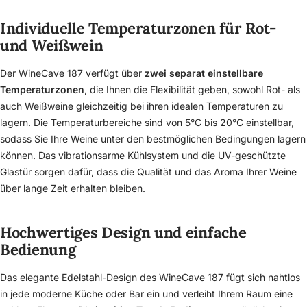
Individuelle Temperaturzonen für Rot-
und Weißwein
Der WineCave 187 verfügt über
zwei separat einstellbare
Temperaturzonen
, die Ihnen die Flexibilität geben, sowohl Rot- als
auch Weißweine gleichzeitig bei ihren idealen Temperaturen zu
lagern. Die Temperaturbereiche sind von 5°C bis 20°C einstellbar,
sodass Sie Ihre Weine unter den bestmöglichen Bedingungen lagern
können. Das vibrationsarme Kühlsystem und die UV-geschützte
Glastür sorgen dafür, dass die Qualität und das Aroma Ihrer Weine
über lange Zeit erhalten bleiben.
Hochwertiges Design und einfache
Bedienung
Das elegante Edelstahl-Design des WineCave 187 fügt sich nahtlos
in jede moderne Küche oder Bar ein und verleiht Ihrem Raum eine