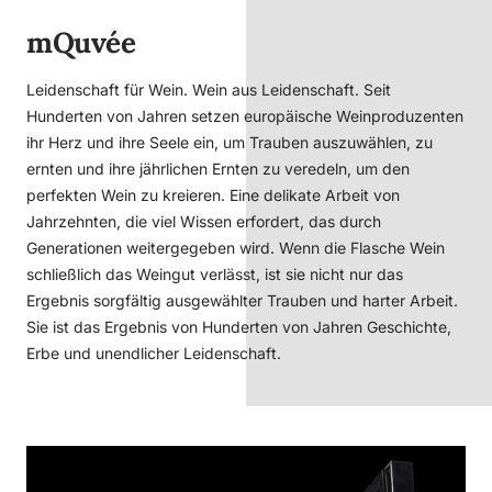
mQuvée
Leidenschaft für Wein. Wein aus Leidenschaft. Seit
Hunderten von Jahren setzen europäische Weinproduzenten
ihr Herz und ihre Seele ein, um Trauben auszuwählen, zu
ernten und ihre jährlichen Ernten zu veredeln, um den
perfekten Wein zu kreieren. Eine delikate Arbeit von
Jahrzehnten, die viel Wissen erfordert, das durch
Generationen weitergegeben wird. Wenn die Flasche Wein
schließlich das Weingut verlässt, ist sie nicht nur das
Ergebnis sorgfältig ausgewählter Trauben und harter Arbeit.
Sie ist das Ergebnis von Hunderten von Jahren Geschichte,
Erbe und unendlicher Leidenschaft.