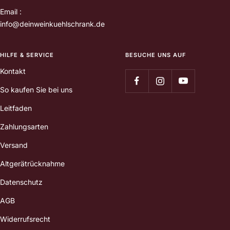
Email :
info@deinweinkuehlschrank.de
HILFE & SERVICE
BESUCHE UNS AUF
Kontakt
So kaufen Sie bei uns
Leitfaden
Zahlungsarten
Versand
Altgerätrücknahme
Datenschutz
AGB
Widerrufsrecht