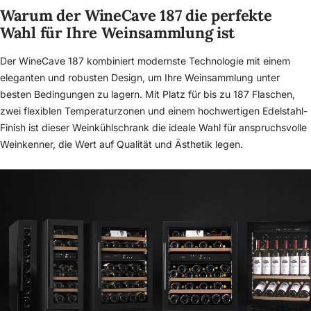
Warum der WineCave 187 die perfekte
Wahl für Ihre Weinsammlung ist
Der WineCave 187 kombiniert modernste Technologie mit einem
eleganten und robusten Design, um Ihre Weinsammlung unter
besten Bedingungen zu lagern. Mit Platz für bis zu 187 Flaschen,
zwei flexiblen Temperaturzonen und einem hochwertigen Edelstahl-
Finish ist dieser Weinkühlschrank die ideale Wahl für anspruchsvolle
Weinkenner, die Wert auf Qualität und Ästhetik legen.