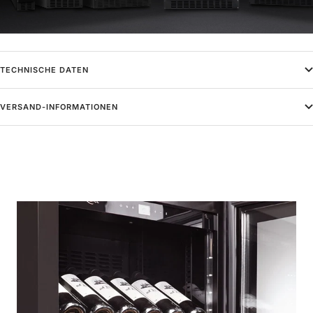
TECHNISCHE DATEN
VERSAND-INFORMATIONEN