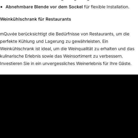
Abnehmbare Blende vor dem Sockel
für flexible Installation.
Weinkühlschrank für Restaurants
mQuvée berücksichtigt die Bedürfnisse von Restaurants, um die
perfekte Kühlung und Lagerung zu gewährleisten. Ein
Weinkühlschrank ist ideal, um die Weinqualität zu erhalten und das
kulinarische Erlebnis sowie das Weinsortiment zu verbessern.
Investieren Sie in ein unvergessliches Weinerlebnis für Ihre Gäste.