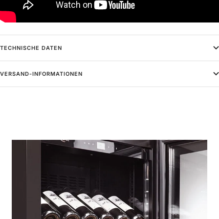
TECHNISCHE DATEN
VERSAND-INFORMATIONEN