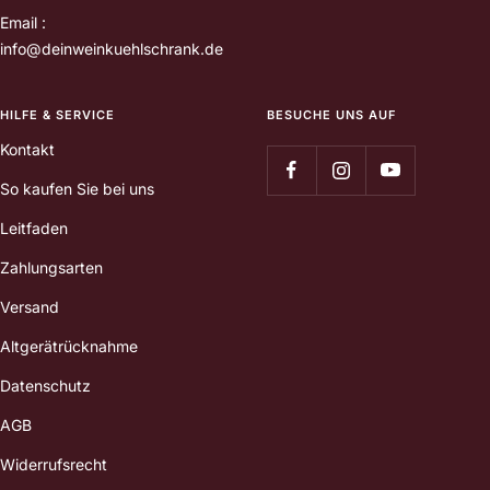
Email :
info@deinweinkuehlschrank.de
HILFE & SERVICE
BESUCHE UNS AUF
Kontakt
So kaufen Sie bei uns
Leitfaden
Zahlungsarten
Versand
Altgerätrücknahme
Datenschutz
AGB
Widerrufsrecht