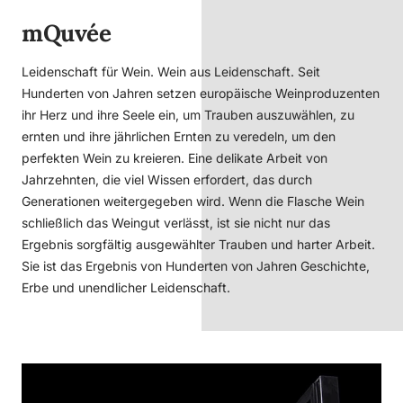
mQuvée
Leidenschaft für Wein. Wein aus Leidenschaft. Seit
Hunderten von Jahren setzen europäische Weinproduzenten
ihr Herz und ihre Seele ein, um Trauben auszuwählen, zu
ernten und ihre jährlichen Ernten zu veredeln, um den
perfekten Wein zu kreieren. Eine delikate Arbeit von
Jahrzehnten, die viel Wissen erfordert, das durch
Generationen weitergegeben wird. Wenn die Flasche Wein
schließlich das Weingut verlässt, ist sie nicht nur das
Ergebnis sorgfältig ausgewählter Trauben und harter Arbeit.
Sie ist das Ergebnis von Hunderten von Jahren Geschichte,
Erbe und unendlicher Leidenschaft.