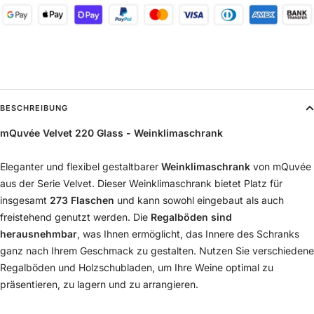
BESCHREIBUNG
mQuvée Velvet 220 Glass - Weinklimaschrank
Eleganter und flexibel gestaltbarer
Weinklimaschrank
von mQuvée
aus der Serie Velvet. Dieser Weinklimaschrank bietet Platz für
insgesamt
273 Flaschen
und kann sowohl eingebaut als auch
freistehend genutzt werden. Die
Regalböden sind
herausnehmbar
, was Ihnen ermöglicht, das Innere des Schranks
ganz nach Ihrem Geschmack zu gestalten. Nutzen Sie verschiedene
Regalböden und Holzschubladen, um Ihre Weine optimal zu
präsentieren, zu lagern und zu arrangieren.