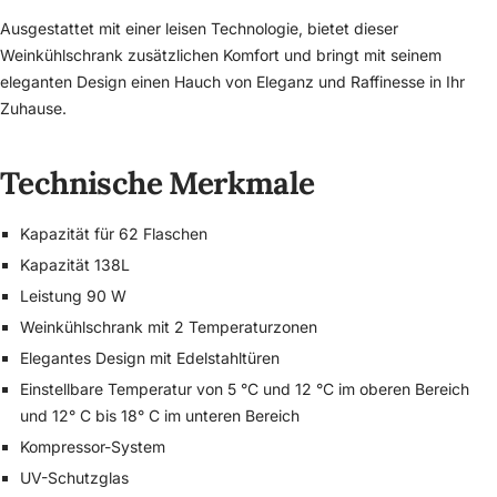
Ausgestattet mit einer leisen Technologie, bietet dieser
Weinkühlschrank zusätzlichen Komfort und bringt mit seinem
eleganten Design einen Hauch von Eleganz und Raffinesse in Ihr
Zuhause.
Technische Merkmale
Kapazität für 62 Flaschen
Kapazität 138L
Leistung 90 W
Weinkühlschrank mit 2 Temperaturzonen
Elegantes Design mit Edelstahltüren
Einstellbare Temperatur von 5 °C und 12 °C im oberen Bereich
und 12° C bis 18° C im unteren Bereich
Kompressor-System
UV-Schutzglas