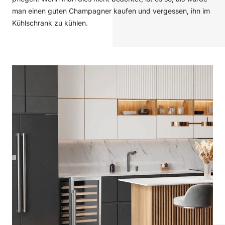
man einen guten Champagner kaufen und vergessen, ihn im
Kühlschrank zu kühlen.