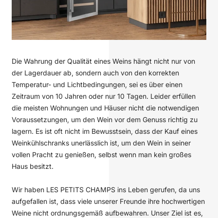
Die Wahrung der Qualität eines Weins hängt nicht nur von
der Lagerdauer ab, sondern auch von den korrekten
Temperatur- und Lichtbedingungen, sei es über einen
Zeitraum von 10 Jahren oder nur 10 Tagen. Leider erfüllen
die meisten Wohnungen und Häuser nicht die notwendigen
Voraussetzungen, um den Wein vor dem Genuss richtig zu
lagern. Es ist oft nicht im Bewusstsein, dass der Kauf eines
Weinkühlschranks unerlässlich ist, um den Wein in seiner
vollen Pracht zu genießen, selbst wenn man kein großes
Haus besitzt.
Wir haben LES PETITS CHAMPS ins Leben gerufen, da uns
aufgefallen ist, dass viele unserer Freunde ihre hochwertigen
Weine nicht ordnungsgemäß aufbewahren. Unser Ziel ist es,