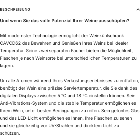
BESCHREIBUNG
Und wenn Sie das volle Potenzial Ihrer Weine ausschöpfen?
Mit modernster Technologie ermöglicht der Weinkühlschrank
CAVCD62 das Bewahren und Genießen Ihres Weins bei idealer
Temperatur. Seine zwei separaten Fächer bieten die Möglichkeit,
Flaschen je nach Weinsorte bei unterschiedlichen Temperaturen zu
lagern.
Um alle Aromen während Ihres Verkostungserlebnisses zu entfalten,
benötigt der Wein eine präzise Serviertemperatur, die Sie dank des
digitalen Displays zwischen 5 °C und 18 °C einstellen können. Sein
Anti-Vibrations-System und die stabile Temperatur ermöglichen es
Ihrem Wein, unter besten Bedingungen zu reifen. Sein getöntes Glas
und das LED-Licht ermöglichen es Ihnen, Ihre Flaschen zu sehen
und sie gleichzeitig vor UV-Strahlen und direktem Licht zu
schützen.