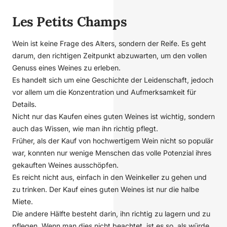
Les Petits Champs
Wein ist keine Frage des Alters, sondern der Reife. Es geht
darum, den richtigen Zeitpunkt abzuwarten, um den vollen
Genuss eines Weines zu erleben.
Es handelt sich um eine Geschichte der Leidenschaft, jedoch
vor allem um die Konzentration und Aufmerksamkeit für
Details.
Nicht nur das Kaufen eines guten Weines ist wichtig, sondern
auch das Wissen, wie man ihn richtig pflegt.
Früher, als der Kauf von hochwertigem Wein nicht so populär
war, konnten nur wenige Menschen das volle Potenzial ihres
gekauften Weines ausschöpfen.
Es reicht nicht aus, einfach in den Weinkeller zu gehen und
zu trinken. Der Kauf eines guten Weines ist nur die halbe
Miete.
Die andere Hälfte besteht darin, ihn richtig zu lagern und zu
pflegen. Wenn man dies nicht beachtet, ist es so, als würde