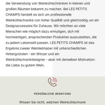
die Verwendung von Weinkühlschränken in kleinen und
großen Räumen bekannt zu machen. Bei LES PETITS
CHAMPS handelt es sich um professionelle
Weinkühlschranke von hoher Qualität und gleichzeitig um ein
Designaccessoire für Zuhause. Wir möchten so viele
Menschen wie möglich dazu ermutigen, sich mit
hochwertigen, ansprechenden Produkten auszustatten, die
zu jedem Lebensstil passen. LES PETITS CHAMPS ist das
Ergebnis zweier Weinliebhaber mit unterschiedlichen
Hintergründen - ein Winzer und ein
Weinkühlschrankdesigner - aber mit derselben Motivation:
die Liebe zu gutem Wein.
PERSÖNLICHE BERATUNG
Wissen Sie nicht, welchen Weinkühlschrank