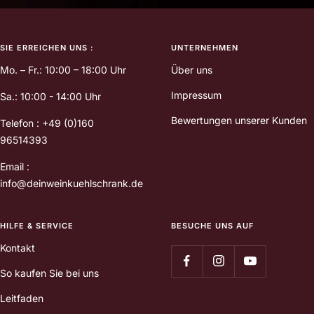
SIE ERREICHEN UNS :
UNTERNEHMEN
Mo. – Fr.: 10:00 – 18:00 Uhr
Über uns
Impressum
Sa.: 10:00 - 14:00 Uhr
Bewertungen unserer Kunden
Telefon : +49 (0)160
96514393
Email :
info@deinweinkuehlschrank.de
HILFE & SERVICE
BESUCHE UNS AUF
Kontakt
So kaufen Sie bei uns
Leitfaden