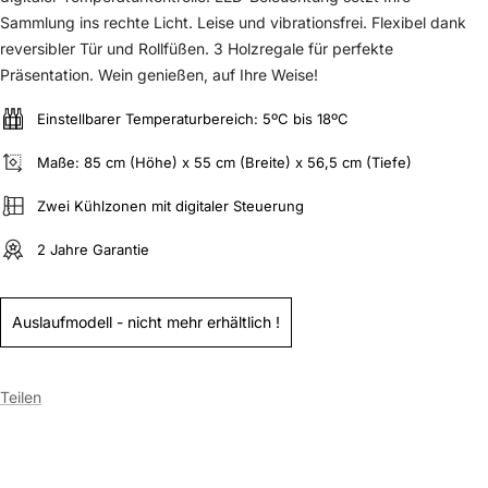
Sammlung ins rechte Licht. Leise und vibrationsfrei. Flexibel dank
reversibler Tür und Rollfüßen. 3 Holzregale für perfekte
Präsentation. Wein genießen, auf Ihre Weise!
Einstellbarer Temperaturbereich: 5ºC bis 18ºC
Maße: 85 cm (Höhe) x 55 cm (Breite) x 56,5 cm (Tiefe)
Zwei Kühlzonen mit digitaler Steuerung
2 Jahre Garantie
Auslaufmodell - nicht mehr erhältlich !
Teilen