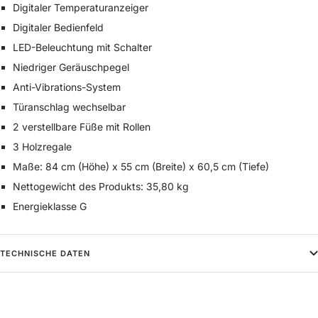
Digitaler Temperaturanzeiger
Digitaler Bedienfeld
LED-Beleuchtung mit Schalter
Niedriger Geräuschpegel
Anti-Vibrations-System
Türanschlag wechselbar
2 verstellbare Füße mit Rollen
3 Holzregale
Maße: 84 cm (Höhe) x 55 cm (Breite) x 60,5 cm (Tiefe)
Nettogewicht des Produkts: 35,80 kg
Energieklasse G
TECHNISCHE DATEN